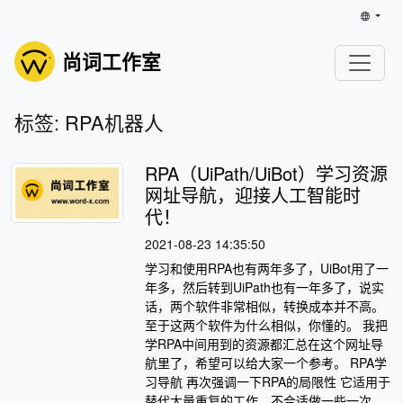
尚词工作室
标签: RPA机器人
RPA（UiPath/UiBot）学习资源
网址导航，迎接人工智能时
代！
2021-08-23 14:35:50
学习和使用RPA也有两年多了，UiBot用了一
年多，然后转到UiPath也有一年多了，说实
话，两个软件非常相似，转换成本并不高。
至于这两个软件为什么相似，你懂的。 我把
学RPA中间用到的资源都汇总在这个网址导
航里了，希望可以给大家一个参考。 RPA学
习导航 再次强调一下RPA的局限性 它适用于
替代大量重复的工作。不合适做一些一次