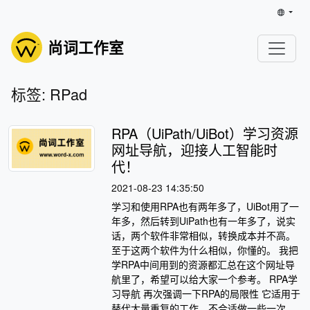
尚词工作室
标签: RPad
RPA（UiPath/UiBot）学习资源
网址导航，迎接人工智能时
代！
2021-08-23 14:35:50
学习和使用RPA也有两年多了，UiBot用了一
年多，然后转到UiPath也有一年多了，说实
话，两个软件非常相似，转换成本并不高。
至于这两个软件为什么相似，你懂的。 我把
学RPA中间用到的资源都汇总在这个网址导
航里了，希望可以给大家一个参考。 RPA学
习导航 再次强调一下RPA的局限性 它适用于
替代大量重复的工作。不合适做一些一次