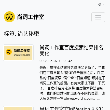
尚词工作室
标签: 尚艺秘密
尚词工作室百度搜索结果排名
变化
2023-05-07 10:20:45
最近百度搜索结果排名算法又更新了，当我
们在百度里输入“尚词”点击搜索之后，百度
系的“百度汉语”“爱企查”“百度知道”都排在了
尚词工作室的前面。有劳大家往下翻一下页
了。 百度排名算法调整 百度搜索算法更新
时，我们的网站可能出现在不同的位置，请
大家认准唯一官网www.word-x.com。...
尚词工作室官网Version 2.2发