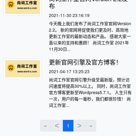
布
2021-11-30 23:16:19
今天晚上我们发布了尚词工作室官网Version
2.2。 新的官网将促使我们更及时、高效地
更新工作室的最新动态和产品。 感谢大家一
直以来的支持和惠顾！ 尚词工作室 2021年
11月30日...
更新官网引擎及官方博客！
2021-04-17 13:25:23
尚词工作室官网引擎升级至最新版，预计访
问速度将提高30%以上。 同时，尚词工作室
官方博客更新至Wordpress5.7.1。 人生只有
一次，用户的每一毫秒，我们都很珍惜！ 尚
词工作室...
«
＜
1
＞
»