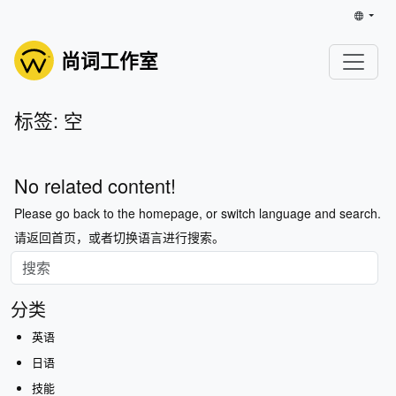
尚词工作室
标签: 空
No related content!
Please go back to the homepage, or switch language and search.
请返回首页，或者切换语言进行搜索。
分类
英语
日语
技能