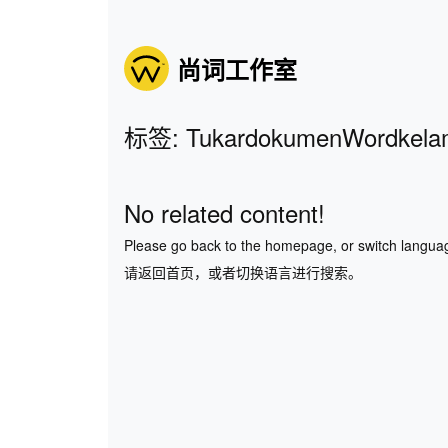
尚词工作室
标签: TukardokumenWordkelam
No related content!
Please go back to the homepage, or switch langua
请返回首页，或者切换语言进行搜索。