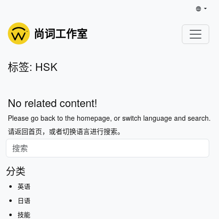
尚词工作室
标签: HSK
No related content!
Please go back to the homepage, or switch language and search.
请返回首页，或者切换语言进行搜索。
分类
英语
日语
技能