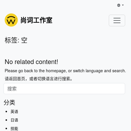
尚词工作室
标签: 空
No related content!
Please go back to the homepage, or switch language and search.
请返回首页，或者切换语言进行搜索。
分类
英语
日语
技能