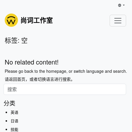
尚词工作室
标签: 空
No related content!
Please go back to the homepage, or switch language and search.
请返回首页，或者切换语言进行搜索。
分类
英语
日语
技能