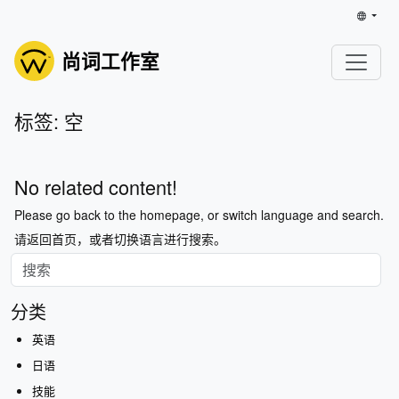
尚词工作室
标签: 空
No related content!
Please go back to the homepage, or switch language and search.
请返回首页，或者切换语言进行搜索。
分类
英语
日语
技能