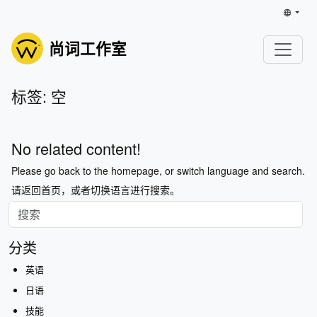
尚词工作室
标签: 空
No related content!
Please go back to the homepage, or switch language and search.
请返回首页，或者切换语言进行搜索。
分类
英语
日语
技能