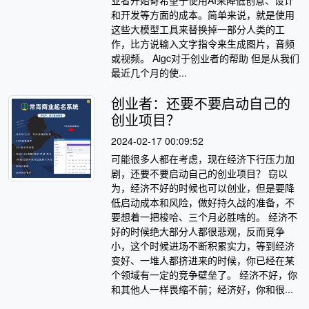
和开发等方面的成本。简单来说，就是使用
这些大模型工具来替换掉一部分人类的工
作，比方说输入文字指令来生成图片，音频
或视频。 Aigc对于创业者的帮助 但是从我们
最近几个月的使...
创业者：还要不要启动自己的
创业项目？
2024-02-17 00:09:52
可能很多人都在考虑，现在经济下行压力加
剧，还要不要启动自己的创业项目？ 窃以
为，经济不好的时候也可以创业，但是要降
低启动成本和风险，做好持久战的准备，不
要想着一把梭哈、三个月必胜啥的。 经济不
好的时候绝大部分人都很悲观，反而竞争
小，这个时候进场不断积累实力，等到经济
变好、一堆人都挤进来的时候，你已经在某
个领域有一定的竞争壁垒了。 经济不好，你
和其他人一样畏缩不前；经济好，你和很...