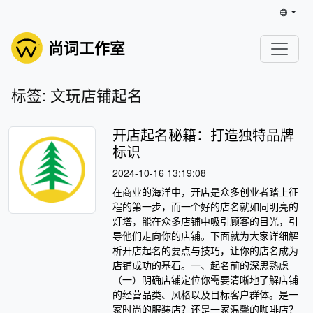
尚词工作室
标签: 文玩店铺起名
开店起名秘籍：打造独特品牌
标识
2024-10-16 13:19:08
在商业的海洋中，开店是众多创业者踏上征
程的第一步，而一个好的店名就如同明亮的
灯塔，能在众多店铺中吸引顾客的目光，引
导他们走向你的店铺。下面就为大家详细解
析开店起名的要点与技巧，让你的店名成为
店铺成功的基石。一、起名前的深思熟虑
（一）明确店铺定位你需要清晰地了解店铺
的经营品类、风格以及目标客户群体。是一
家时尚的服装店？还是一家温馨的咖啡店？