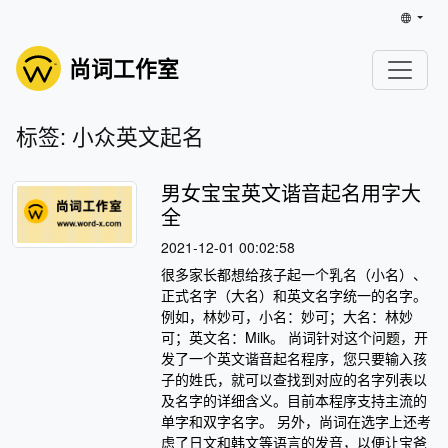
尚词工作室
标签: 小众英文起名
男女宝宝英文谐音起名用字大
全
2021-12-01 00:02:58
很多家长都想给孩子起一个乳名（小名）、
正式名字（大名）和英文名字统一的名字。
例如，林妙可，小名：妙可；大名：林妙
可；英文名：Milk。 尚词针对这个问题，开
发了一个英文谐音起名程序，您只要输入孩
子的姓氏，就可以查找到对应的名字列表以
及名字的详细含义。目前本程序支持主流的
单字和双字名字。 另外，尚词在选字上还考
虑了日文和韩文等语言的发音，以便让宝爸