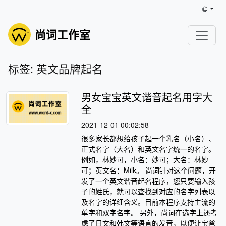
尚词工作室
标签: 英文品牌起名
男女宝宝英文谐音起名用字大
全
2021-12-01 00:02:58
很多家长都想给孩子起一个乳名（小名）、
正式名字（大名）和英文名字统一的名字。
例如，林妙可，小名：妙可；大名：林妙
可；英文名：Milk。 尚词针对这个问题，开
发了一个英文谐音起名程序，您只要输入孩
子的姓氏，就可以查找到对应的名字列表以
及名字的详细含义。目前本程序支持主流的
单字和双字名字。 另外，尚词在选字上还考
虑了日文和韩文等语言的发音，以便让宝爸