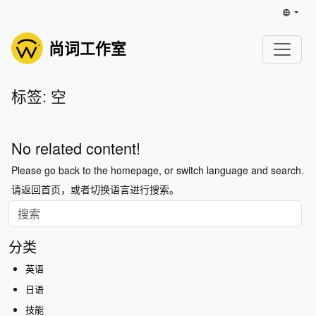
尚词工作室
标签: 空
No related content!
Please go back to the homepage, or switch language and search.
请返回首页，或者切换语言进行搜索。
分类
英语
日语
技能