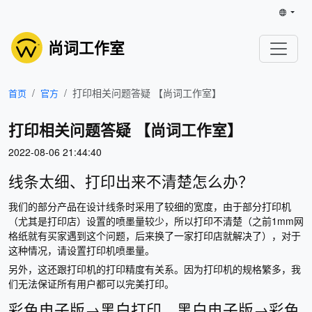
尚词工作室
打印相关问题答疑 【尚词工作室】
首页
官方
打印相关问题答疑 【尚词工作室】
2022-08-06 21:44:40
线条太细、打印出来不清楚怎么办？
我们的部分产品在设计线条时采用了较细的宽度，由于部分打印机
（尤其是打印店）设置的喷墨量较少，所以打印不清楚（之前1mm网
格纸就有买家遇到这个问题，后来换了一家打印店就解决了），对于
这种情况，请设置打印机喷墨量。
另外，这还跟打印机的打印精度有关系。因为打印机的规格繁多，我
们无法保证所有用户都可以完美打印。
彩色电子版→黑白打印，黑白电子版→彩色