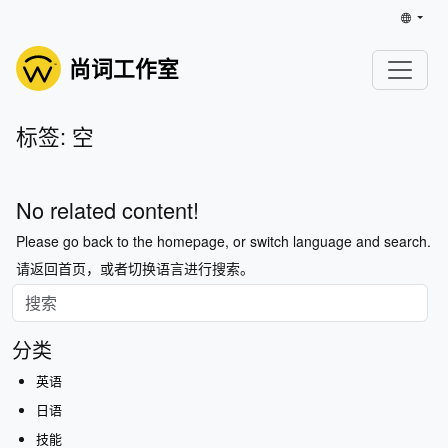
尚词工作室
标签: 空
No related content!
Please go back to the homepage, or switch language and search.
请返回首页，或者切换语言进行搜索。
分类
英语
日语
技能