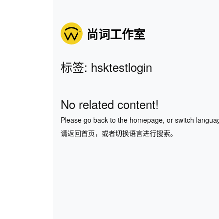
尚词工作室
标签: hsktestlogin
No related content!
Please go back to the homepage, or switch langua
请返回首页，或者切换语言进行搜索。