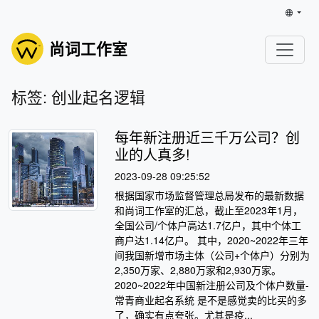
尚词工作室
标签: 创业起名逻辑
每年新注册近三千万公司？创
业的人真多!
2023-09-28 09:25:52
根据国家市场监督管理总局发布的最新数据
和尚词工作室的汇总，截止至2023年1月，
全国公司/个体户高达1.7亿户，其中个体工
商户达1.14亿户。 其中，2020~2022年三年
间我国新增市场主体（公司+个体户）分别为
2,350万家、2,880万家和2,930万家。
2020~2022年中国新注册公司及个体户数量-
常青商业起名系统 是不是感觉卖的比买的多
了，确实有点夸张。尤其是疫...