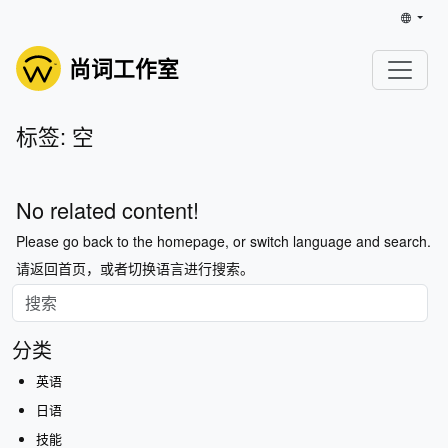
尚词工作室
标签: 空
No related content!
Please go back to the homepage, or switch language and search.
请返回首页，或者切换语言进行搜索。
分类
英语
日语
技能