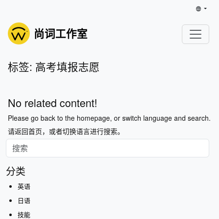
尚词工作室
标签: 高考填报志愿
No related content!
Please go back to the homepage, or switch language and search.
请返回首页，或者切换语言进行搜索。
分类
英语
日语
技能