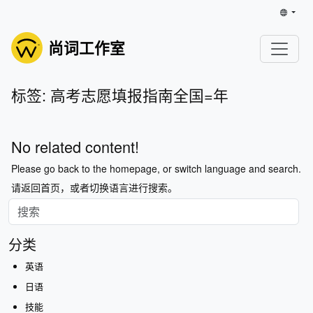
尚词工作室
标签: 高考志愿填报指南全国=年
No related content!
Please go back to the homepage, or switch language and search.
请返回首页，或者切换语言进行搜索。
分类
英语
日语
技能