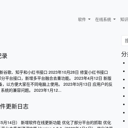
软件
在线系统
知
分
记录
修复新谷歌、知乎和小红书接口 2023年10月28日 修复小红书接口
复部分平台接口，新增多平台融合去重功能。 2023年4月12日 新版
，以方便大家在不同电脑上使用。 2023年3月13日 应用户的反
 系统的兼容问题。 2023年1月12...
件更新日志
（2023年5月14日） 新增软件在线更新功能 优化了部分平台的抓取 优化