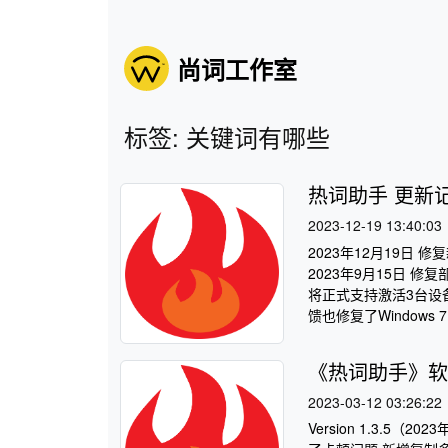
尚词工作室
标签: 关键词有哪些
热词助手 更新
2023-12-19 13:40:03
2023年12月19日 
2023年9月15日 修
将正式支持激活3台设备
馈也修复了Windows 7
《热词助手》软
2023-03-12 03:26:22
Version 1.3.5