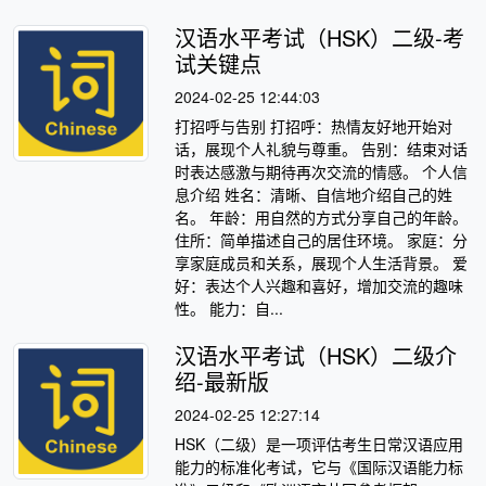
汉语水平考试（HSK）二级-考
试关键点
2024-02-25 12:44:03
打招呼与告别 打招呼：热情友好地开始对
话，展现个人礼貌与尊重。 告别：结束对话
时表达感激与期待再次交流的情感。 个人信
息介绍 姓名：清晰、自信地介绍自己的姓
名。 年龄：用自然的方式分享自己的年龄。
住所：简单描述自己的居住环境。 家庭：分
享家庭成员和关系，展现个人生活背景。 爱
好：表达个人兴趣和喜好，增加交流的趣味
性。 能力：自...
汉语水平考试（HSK）二级介
绍-最新版
2024-02-25 12:27:14
HSK（二级）是一项评估考生日常汉语应用
能力的标准化考试，它与《国际汉语能力标