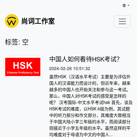
尚词工作室
标签: 空
中国人如何看待HSK考试？
2024-02-26 10:51:32
虽然HSK（汉语水平考试）主要是为评估外
国人的汉语能力而设计的，但近年来，越来
越多的中国人也开始关注和参与这一考试。
那么，中国人对HSK考试的感受是怎样的
呢？ 汉考国际-中文水平考试hsk 首先，谈及
HSK考试的难度，以HSK 6级为例，其试题
中的听力部分和作文部分，其难度大致相当
于中国大陆小学三年级的水平，而阅读部分
则接近于小学五年级的水平。虽然这样的平
均难度对于母语为中文的中国人...