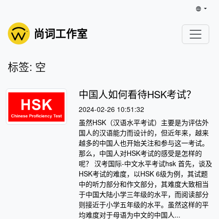
尚词工作室
标签: 空
中国人如何看待HSK考试？
2024-02-26 10:51:32
虽然HSK（汉语水平考试）主要是为评估外
国人的汉语能力而设计的，但近年来，越来
越多的中国人也开始关注和参与这一考试。
那么，中国人对HSK考试的感受是怎样的
呢？ 汉考国际-中文水平考试hsk 首先，谈及
HSK考试的难度，以HSK 6级为例，其试题
中的听力部分和作文部分，其难度大致相当
于中国大陆小学三年级的水平，而阅读部分
则接近于小学五年级的水平。虽然这样的平
均难度对于母语为中文的中国人...