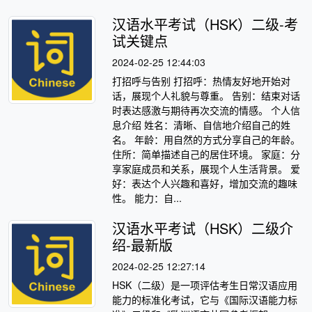
汉语水平考试（HSK）二级-考
试关键点
2024-02-25 12:44:03
打招呼与告别 打招呼：热情友好地开始对
话，展现个人礼貌与尊重。 告别：结束对话
时表达感激与期待再次交流的情感。 个人信
息介绍 姓名：清晰、自信地介绍自己的姓
名。 年龄：用自然的方式分享自己的年龄。
住所：简单描述自己的居住环境。 家庭：分
享家庭成员和关系，展现个人生活背景。 爱
好：表达个人兴趣和喜好，增加交流的趣味
性。 能力：自...
汉语水平考试（HSK）二级介
绍-最新版
2024-02-25 12:27:14
HSK（二级）是一项评估考生日常汉语应用
能力的标准化考试，它与《国际汉语能力标