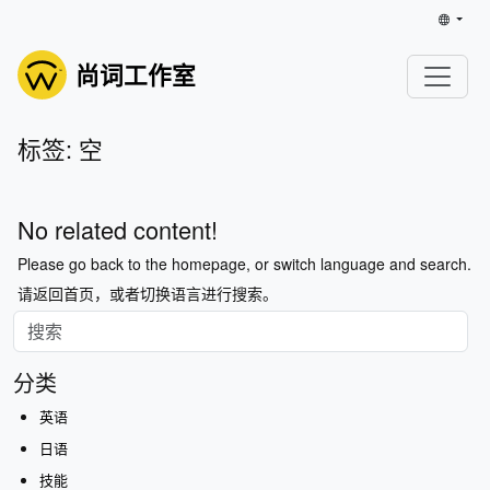
尚词工作室
标签: 空
No related content!
Please go back to the homepage, or switch language and search.
请返回首页，或者切换语言进行搜索。
分类
英语
日语
技能