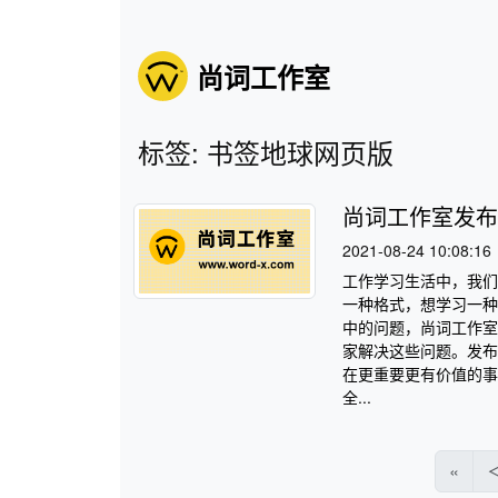
尚词工作室
标签: 书签地球网页版
尚词工作室发布
2021-08-24 10:08:16
工作学习生活中，我们
一种格式，想学习一种
中的问题，尚词工作室
家解决这些问题。发布
在更重要更有价值的事
全...
«