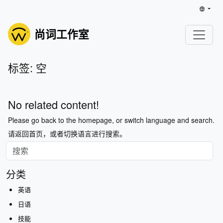
尚词工作室
标签: 空
No related content!
Please go back to the homepage, or switch language and search.
请返回首页，或者切换语言进行搜索。
分类
英语
日语
技能