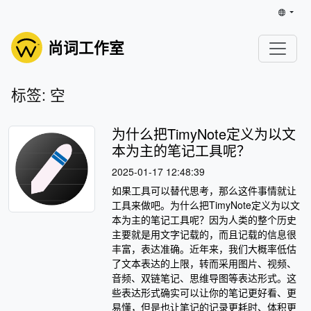
尚词工作室
标签: 空
为什么把TimyNote定义为以文
本为主的笔记工具呢？
2025-01-17 12:48:39
如果工具可以替代思考，那么这件事情就让
工具来做吧。为什么把TimyNote定义为以文
本为主的笔记工具呢？因为人类的整个历史
主要就是用文字记载的，而且记载的信息很
丰富，表达准确。近年来，我们大概率低估
了文本表达的上限，转而采用图片、视频、
音频、双链笔记、思维导图等表达形式。这
些表达形式确实可以让你的笔记更好看、更
易懂，但是也让笔记的记录更耗时、体积更