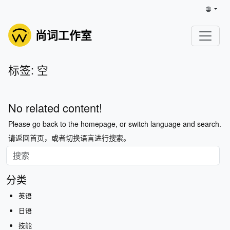
尚词工作室
标签: 空
No related content!
Please go back to the homepage, or switch language and search.
请返回首页，或者切换语言进行搜索。
分类
英语
日语
技能