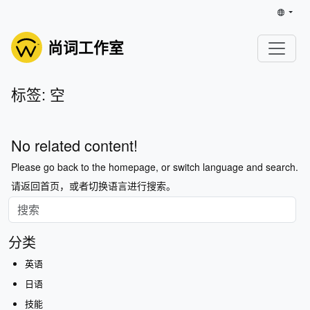
尚词工作室
标签: 空
No related content!
Please go back to the homepage, or switch language and search.
请返回首页，或者切换语言进行搜索。
分类
英语
日语
技能