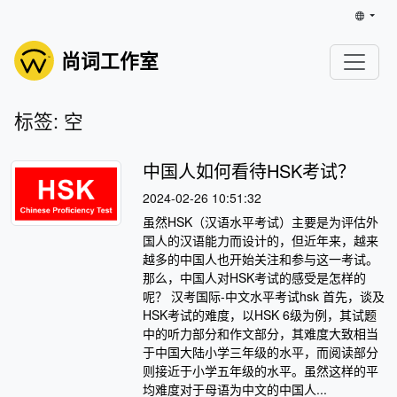
尚词工作室
标签: 空
中国人如何看待HSK考试？
2024-02-26 10:51:32
虽然HSK（汉语水平考试）主要是为评估外
国人的汉语能力而设计的，但近年来，越来
越多的中国人也开始关注和参与这一考试。
那么，中国人对HSK考试的感受是怎样的
呢？ 汉考国际-中文水平考试hsk 首先，谈及
HSK考试的难度，以HSK 6级为例，其试题
中的听力部分和作文部分，其难度大致相当
于中国大陆小学三年级的水平，而阅读部分
则接近于小学五年级的水平。虽然这样的平
均难度对于母语为中文的中国人...