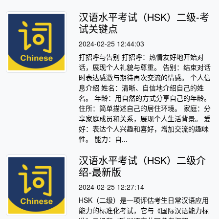
汉语水平考试（HSK）二级-考
试关键点
2024-02-25 12:44:03
打招呼与告别 打招呼：热情友好地开始对
话，展现个人礼貌与尊重。 告别：结束对话
时表达感激与期待再次交流的情感。 个人信
息介绍 姓名：清晰、自信地介绍自己的姓
名。 年龄：用自然的方式分享自己的年龄。
住所：简单描述自己的居住环境。 家庭：分
享家庭成员和关系，展现个人生活背景。 爱
好：表达个人兴趣和喜好，增加交流的趣味
性。 能力：自...
汉语水平考试（HSK）二级介
绍-最新版
2024-02-25 12:27:14
HSK（二级）是一项评估考生日常汉语应用
能力的标准化考试，它与《国际汉语能力标