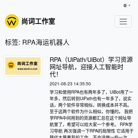
尚词工作室
标签: RPA海运机器人
RPA（UiPath/UiBot）学习资源
网址导航，迎接人工智能时
代！
2021-08-23 14:35:50
学习和使用RPA也有两年多了，UiBot用了一
年多，然后转到UiPath也有一年多了，说实
话，两个软件非常相似，转换成本并不高。
至于这两个软件为什么相似，你懂的。 我把
学RPA中间用到的资源都汇总在这个网址导
航里了，希望可以给大家一个参考。 RPA学
习导航 再次强调一下RPA的局限性 它适用于
替代大量重复的工作。不合适做一些一次