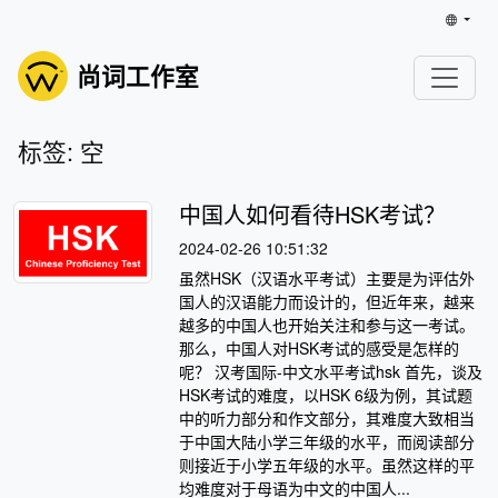
尚词工作室
标签: 空
中国人如何看待HSK考试？
2024-02-26 10:51:32
虽然HSK（汉语水平考试）主要是为评估外
国人的汉语能力而设计的，但近年来，越来
越多的中国人也开始关注和参与这一考试。
那么，中国人对HSK考试的感受是怎样的
呢？ 汉考国际-中文水平考试hsk 首先，谈及
HSK考试的难度，以HSK 6级为例，其试题
中的听力部分和作文部分，其难度大致相当
于中国大陆小学三年级的水平，而阅读部分
则接近于小学五年级的水平。虽然这样的平
均难度对于母语为中文的中国人...