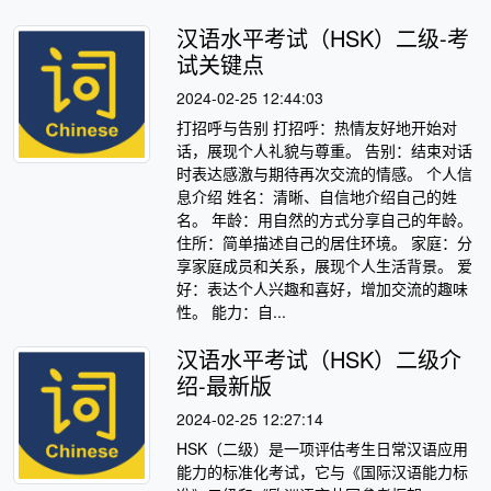
汉语水平考试（HSK）二级-考
试关键点
2024-02-25 12:44:03
打招呼与告别 打招呼：热情友好地开始对
话，展现个人礼貌与尊重。 告别：结束对话
时表达感激与期待再次交流的情感。 个人信
息介绍 姓名：清晰、自信地介绍自己的姓
名。 年龄：用自然的方式分享自己的年龄。
住所：简单描述自己的居住环境。 家庭：分
享家庭成员和关系，展现个人生活背景。 爱
好：表达个人兴趣和喜好，增加交流的趣味
性。 能力：自...
汉语水平考试（HSK）二级介
绍-最新版
2024-02-25 12:27:14
HSK（二级）是一项评估考生日常汉语应用
能力的标准化考试，它与《国际汉语能力标